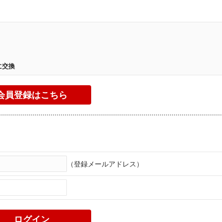
。
に交換
（登録メールアドレス）