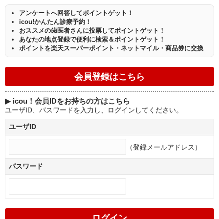
アンケートへ回答してポイントゲット！
icou!かんたん診療予約！
おススメの歯医者さんに投票してポイントゲット！
あなたの地点登録で便利に検索＆ポイントゲット！
ポイントを楽天スーパーポイント・ネットマイル・商品券に交換
▶
icou！会員IDをお持ちの方はこちら
ユーザID、パスワードを入力し、ログインしてください。
ユーザID
（登録メールアドレス）
パスワード