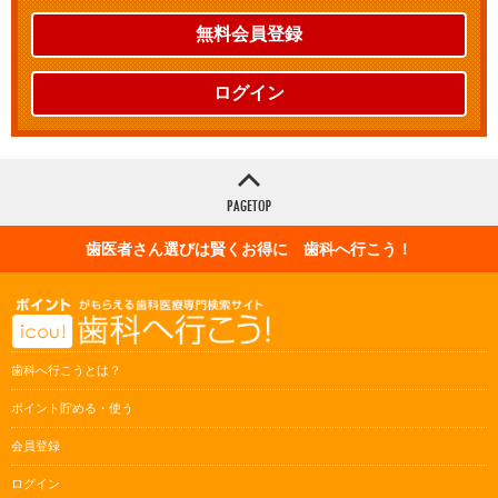
無料会員登録
ログイン
歯医者さん選びは賢くお得に 歯科へ行こう！
歯科へ行こうとは？
ポイント貯める・使う
会員登録
ログイン