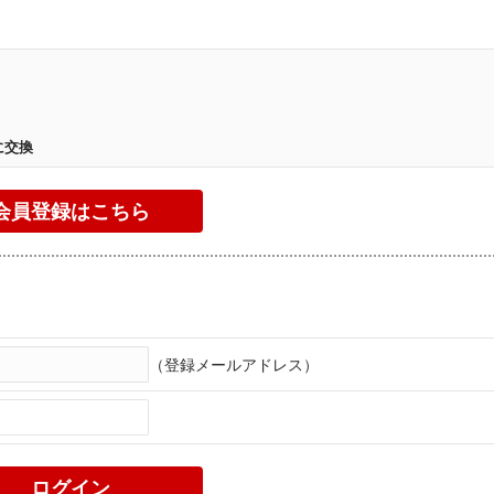
。
に交換
（登録メールアドレス）