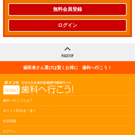
無料会員登録
ログイン
歯医者さん選びは賢くお得に 歯科へ行こう！
歯科へ行こうとは？
ポイント貯める・使う
会員登録
ログイン