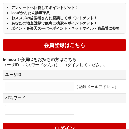
アンケートへ回答してポイントゲット！
icou!かんたん診療予約！
おススメの歯医者さんに投票してポイントゲット！
あなたの地点登録で便利に検索＆ポイントゲット！
ポイントを楽天スーパーポイント・ネットマイル・商品券に交換
▶
icou！会員IDをお持ちの方はこちら
ユーザID、パスワードを入力し、ログインしてください。
ユーザID
（登録メールアドレス）
パスワード