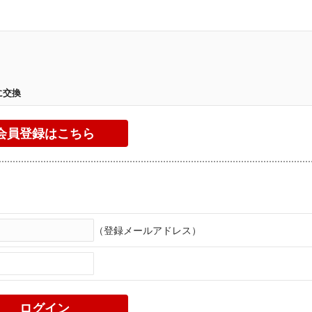
。
に交換
（登録メールアドレス）