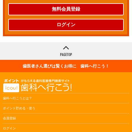
無料会員登録
ログイン
歯医者さん選びは賢くお得に 歯科へ行こう！
歯科へ行こうとは？
ポイント貯める・使う
会員登録
ログイン