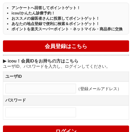
アンケートへ回答してポイントゲット！
icou!かんたん診療予約！
おススメの歯医者さんに投票してポイントゲット！
あなたの地点登録で便利に検索＆ポイントゲット！
ポイントを楽天スーパーポイント・ネットマイル・商品券に交換
▶
icou！会員IDをお持ちの方はこちら
ユーザID、パスワードを入力し、ログインしてください。
ユーザID
（登録メールアドレス）
パスワード