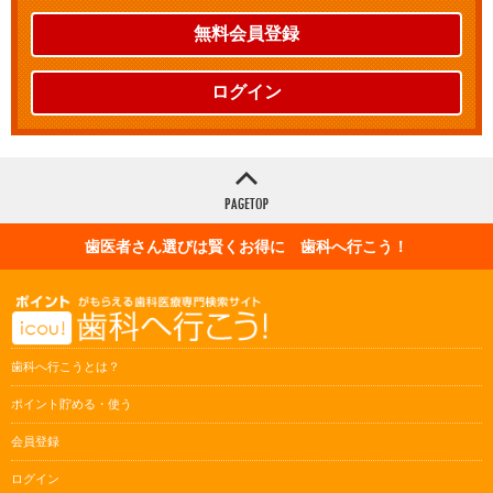
無料会員登録
ログイン
歯医者さん選びは賢くお得に 歯科へ行こう！
歯科へ行こうとは？
ポイント貯める・使う
会員登録
ログイン