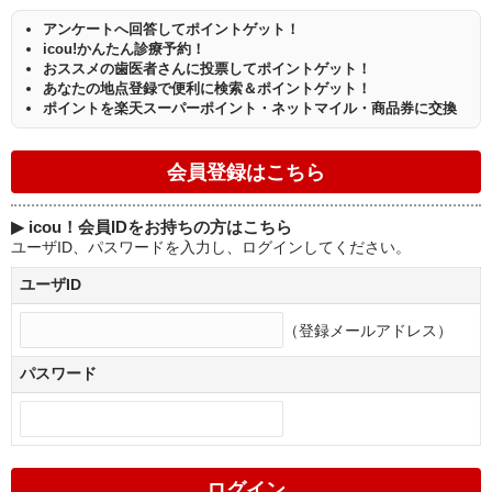
アンケートへ回答してポイントゲット！
icou!かんたん診療予約！
おススメの歯医者さんに投票してポイントゲット！
あなたの地点登録で便利に検索＆ポイントゲット！
ポイントを楽天スーパーポイント・ネットマイル・商品券に交換
▶
icou！会員IDをお持ちの方はこちら
ユーザID、パスワードを入力し、ログインしてください。
ユーザID
（登録メールアドレス）
パスワード