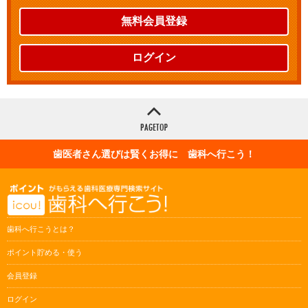
無料会員登録
ログイン
歯医者さん選びは賢くお得に 歯科へ行こう！
歯科へ行こうとは？
ポイント貯める・使う
会員登録
ログイン