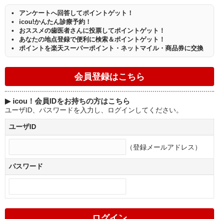
アンケートへ回答してポイントゲット！
icou!かんたん診療予約！
おススメの歯医者さんに投票してポイントゲット！
あなたの地点登録で便利に検索＆ポイントゲット！
ポイントを楽天スーパーポイント・ネットマイル・商品券に交換
▶
icou！会員IDをお持ちの方はこちら
ユーザID、パスワードを入力し、ログインしてください。
ユーザID
（登録メールアドレス）
パスワード