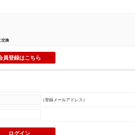
。
に交換
（登録メールアドレス）