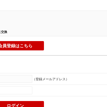
。
に交換
（登録メールアドレス）