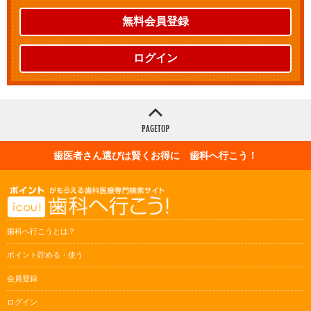
無料会員登録
ログイン
歯医者さん選びは賢くお得に 歯科へ行こう！
歯科へ行こうとは？
ポイント貯める・使う
会員登録
ログイン