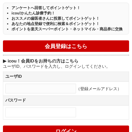
アンケートへ回答してポイントゲット！
icou!かんたん診療予約！
おススメの歯医者さんに投票してポイントゲット！
あなたの地点登録で便利に検索＆ポイントゲット！
ポイントを楽天スーパーポイント・ネットマイル・商品券に交換
▶
icou！会員IDをお持ちの方はこちら
ユーザID、パスワードを入力し、ログインしてください。
ユーザID
（登録メールアドレス）
パスワード