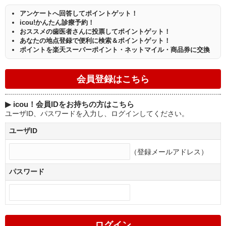
アンケートへ回答してポイントゲット！
icou!かんたん診療予約！
おススメの歯医者さんに投票してポイントゲット！
あなたの地点登録で便利に検索＆ポイントゲット！
ポイントを楽天スーパーポイント・ネットマイル・商品券に交換
▶
icou！会員IDをお持ちの方はこちら
ユーザID、パスワードを入力し、ログインしてください。
ユーザID
（登録メールアドレス）
パスワード