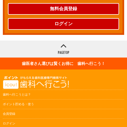
無料会員登録
ログイン
歯医者さん選びは賢くお得に 歯科へ行こう！
歯科へ行こうとは？
ポイント貯める・使う
会員登録
ログイン