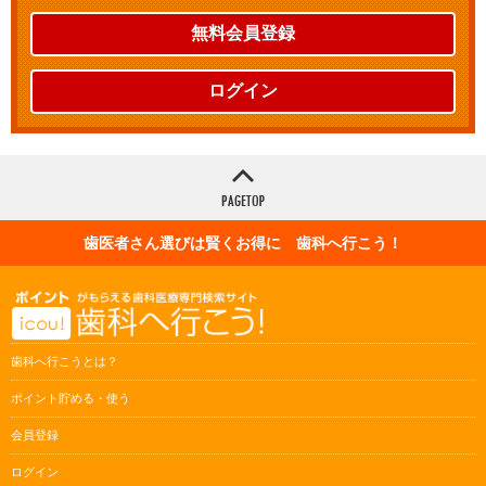
無料会員登録
ログイン
歯医者さん選びは賢くお得に 歯科へ行こう！
歯科へ行こうとは？
ポイント貯める・使う
会員登録
ログイン