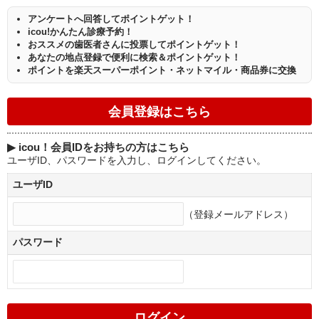
アンケートへ回答してポイントゲット！
icou!かんたん診療予約！
おススメの歯医者さんに投票してポイントゲット！
あなたの地点登録で便利に検索＆ポイントゲット！
ポイントを楽天スーパーポイント・ネットマイル・商品券に交換
▶
icou！会員IDをお持ちの方はこちら
ユーザID、パスワードを入力し、ログインしてください。
ユーザID
（登録メールアドレス）
パスワード