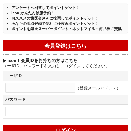
アンケートへ回答してポイントゲット！
icou!かんたん診療予約！
おススメの歯医者さんに投票してポイントゲット！
あなたの地点登録で便利に検索＆ポイントゲット！
ポイントを楽天スーパーポイント・ネットマイル・商品券に交換
▶
icou！会員IDをお持ちの方はこちら
ユーザID、パスワードを入力し、ログインしてください。
ユーザID
（登録メールアドレス）
パスワード