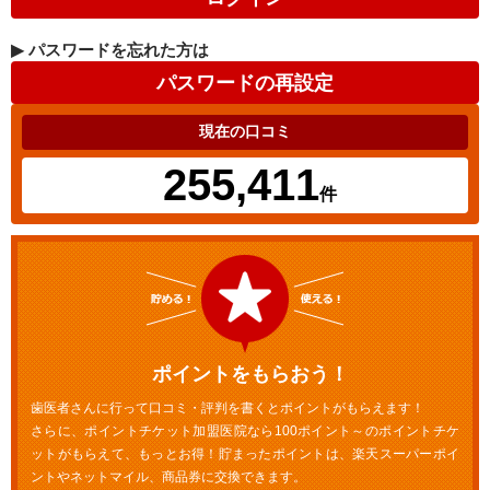
▶
パスワードを忘れた方は
現在の口コミ
255,411
件
ポイントをもらおう！
歯医者さんに行って口コミ・評判を書くとポイントがもらえます！
さらに、ポイントチケット加盟医院なら100ポイント～のポイントチケ
ットがもらえて、もっとお得！貯まったポイントは、楽天スーパーポイ
ントやネットマイル、商品券に交換できます。