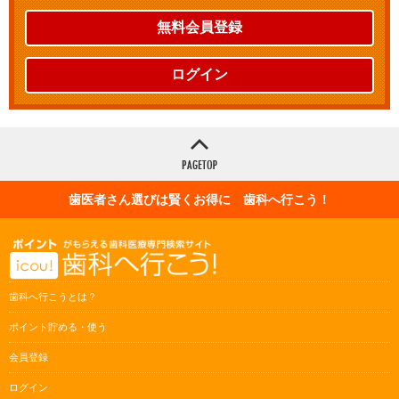
無料会員登録
ログイン
歯医者さん選びは賢くお得に 歯科へ行こう！
歯科へ行こうとは？
ポイント貯める・使う
会員登録
ログイン