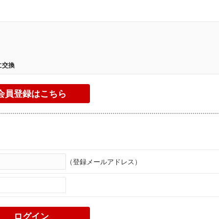
。
に交換
（登録メールアドレス）