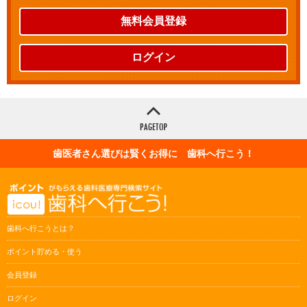
無料会員登録
ログイン
歯医者さん選びは賢くお得に 歯科へ行こう！
歯科へ行こうとは？
ポイント貯める・使う
会員登録
ログイン