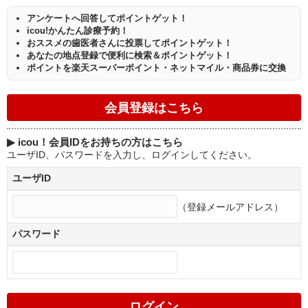
アンケートへ回答してポイントゲット！
icou!かんたん診療予約！
おススメの歯医者さんに投票してポイントゲット！
あなたの地点登録で便利に検索＆ポイントゲット！
ポイントを楽天スーパーポイント・ネットマイル・商品券に交換
▶
icou！会員IDをお持ちの方はこちら
ユーザID、パスワードを入力し、ログインしてください。
ユーザID
（登録メールアドレス）
パスワード