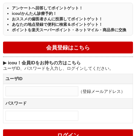
アンケートへ回答してポイントゲット！
icou!かんたん診療予約！
おススメの歯医者さんに投票してポイントゲット！
あなたの地点登録で便利に検索＆ポイントゲット！
ポイントを楽天スーパーポイント・ネットマイル・商品券に交換
▶
icou！会員IDをお持ちの方はこちら
ユーザID、パスワードを入力し、ログインしてください。
ユーザID
（登録メールアドレス）
パスワード