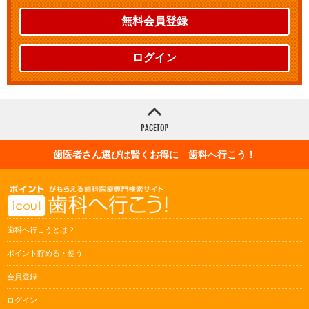
無料会員登録
ログイン
歯医者さん選びは賢くお得に 歯科へ行こう！
歯科へ行こうとは？
ポイント貯める・使う
会員登録
ログイン