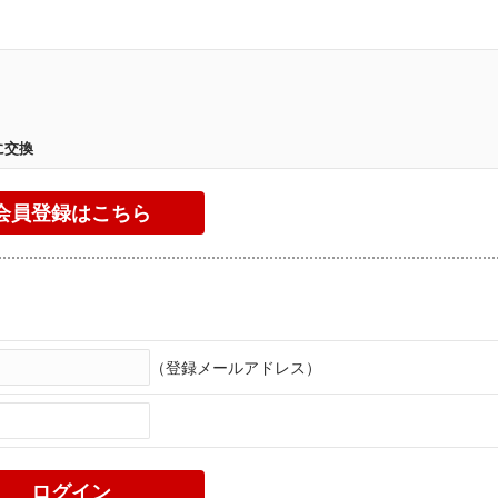
。
に交換
（登録メールアドレス）