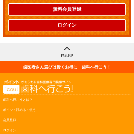
無料会員登録
ログイン
歯医者さん選びは賢くお得に 歯科へ行こう！
歯科へ行こうとは？
ポイント貯める・使う
会員登録
ログイン