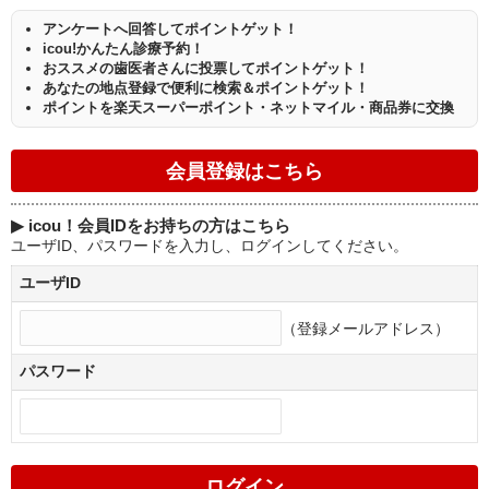
アンケートへ回答してポイントゲット！
icou!かんたん診療予約！
おススメの歯医者さんに投票してポイントゲット！
あなたの地点登録で便利に検索＆ポイントゲット！
ポイントを楽天スーパーポイント・ネットマイル・商品券に交換
▶
icou！会員IDをお持ちの方はこちら
ユーザID、パスワードを入力し、ログインしてください。
ユーザID
（登録メールアドレス）
パスワード