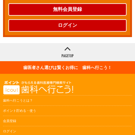
無料会員登録
ログイン
歯医者さん選びは賢くお得に 歯科へ行こう！
歯科へ行こうとは？
ポイント貯める・使う
会員登録
ログイン