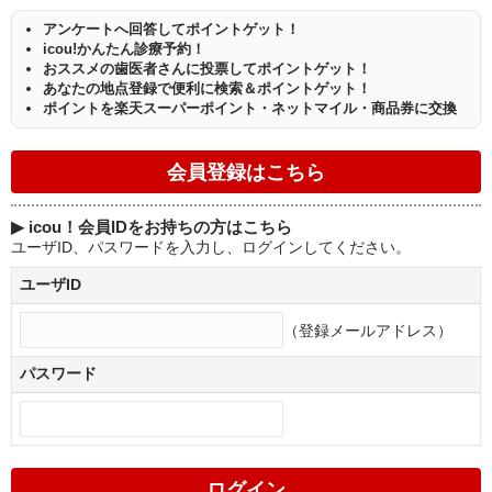
アンケートへ回答してポイントゲット！
icou!かんたん診療予約！
おススメの歯医者さんに投票してポイントゲット！
あなたの地点登録で便利に検索＆ポイントゲット！
ポイントを楽天スーパーポイント・ネットマイル・商品券に交換
▶
icou！会員IDをお持ちの方はこちら
ユーザID、パスワードを入力し、ログインしてください。
ユーザID
（登録メールアドレス）
パスワード