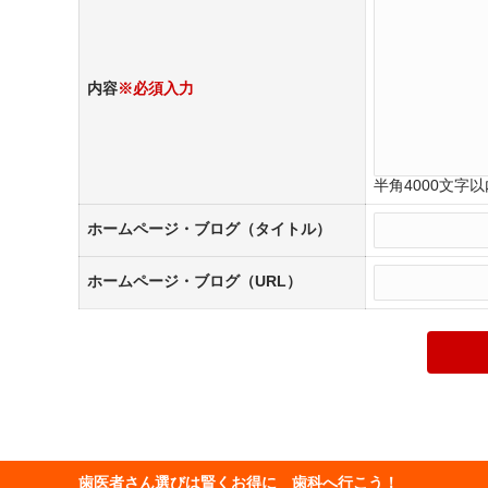
内容
※必須入力
半角4000文字以
ホームページ・ブログ（タイトル）
ホームページ・ブログ（URL）
歯医者さん選びは賢くお得に 歯科へ行こう！