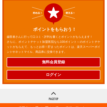
ポイントをもらおう！
歯医者さんに行って口コミ・評判を書くとポイントがもらえます！
さらに、ポイントチケット加盟医院なら100ポイント～のポイントチケ
ットがもらえて、もっとお得！貯まったポイントは、楽天スーパーポイ
ントやネットマイル、商品券に交換できます。
無料会員登録
ログイン