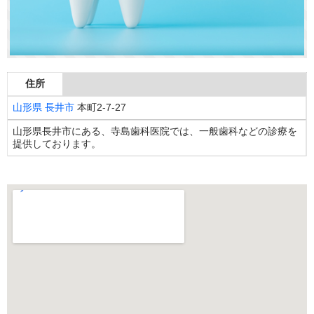
住所
山形県
長井市
本町2-7-27
山形県長井市にある、寺島歯科医院では、一般歯科などの診療を
提供しております。