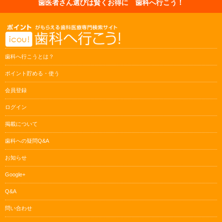
歯医者さん選びは賢くお得に 歯科へ行こう！
歯科へ行こうとは？
ポイント貯める・使う
会員登録
ログイン
掲載について
歯科への疑問Q&A
お知らせ
Google+
Q&A
問い合わせ