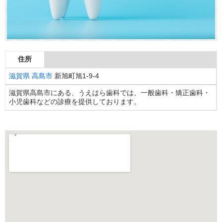
住所
滋賀県
高島市
新旭町旭1-9-4
滋賀県高島市にある、うえはら歯科では、一般歯科・矯正歯科・
小児歯科などの診療を提供しております。