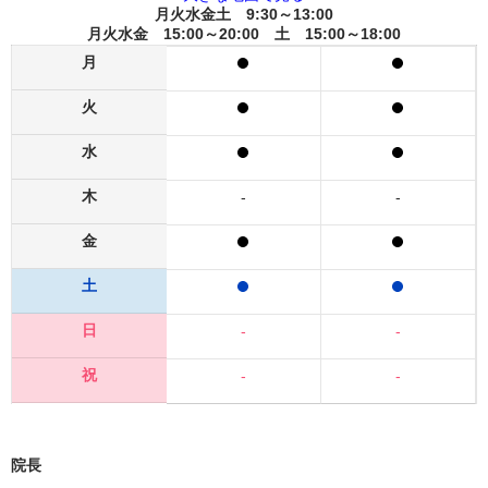
月火水金土 9:30～13:00
月火水金 15:00～20:00 土 15:00～18:00
月
火
水
木
-
-
金
土
日
-
-
祝
-
-
院長