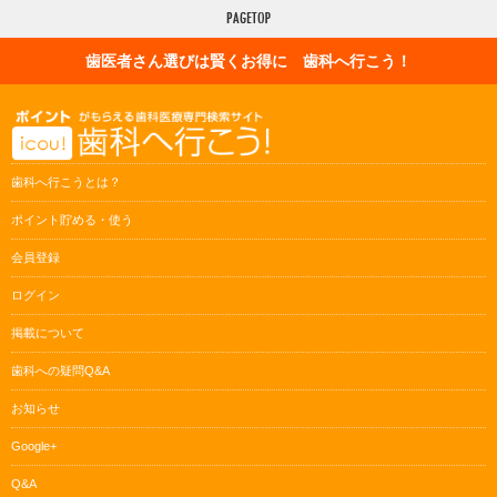
歯医者さん選びは賢くお得に 歯科へ行こう！
歯科へ行こうとは？
ポイント貯める・使う
会員登録
ログイン
掲載について
歯科への疑問Q&A
お知らせ
Google+
Q&A