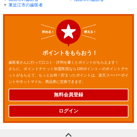
▼
東近江市の歯医者
ポイントをもらおう！
歯医者さんに行って口コミ・評判を書くとポイントがもらえます！
さらに、ポイントチケット加盟医院なら100ポイント～のポイントチケ
ットがもらえて、もっとお得！貯まったポイントは、楽天スーパーポイ
ントやネットマイル、商品券に交換できます。
無料会員登録
ログイン