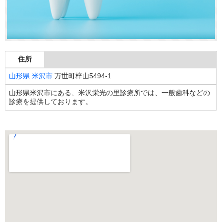
住所
山形県
米沢市
万世町梓山5494-1
山形県米沢市にある、米沢栄光の里診療所では、一般歯科などの
診療を提供しております。