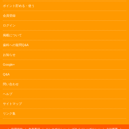
ポイント貯める・使う
会員登録
ログイン
掲載について
歯科への疑問Q&A
お知らせ
Google+
Q&A
問い合わせ
ヘルプ
サイトマップ
リンク集