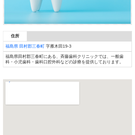
住所
福島県
田村郡三春町
字雁木田19-3
福島県田村郡三春町にある、斉藤歯科クリニックでは、一般歯
科・小児歯科・歯科口腔外科などの診療を提供しております。