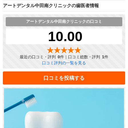
アートデンタル中田南クリニックの歯医者情報
アートデンタル中田南クリニックの口コミ
10.00
最近の口コミ・評判
0
件｜口コミ総数・評判
1
件
口コミ評判の一覧を見る
口コミを投稿する