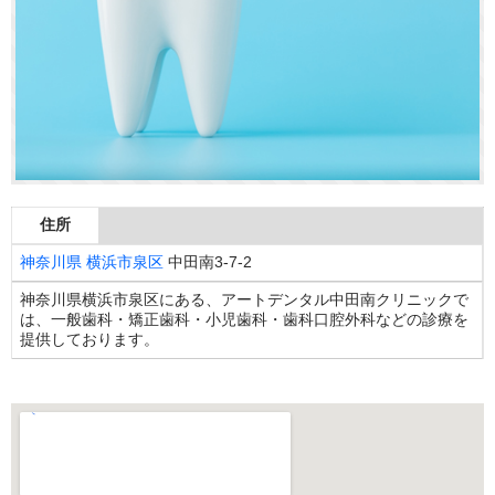
住所
神奈川県
横浜市泉区
中田南3-7-2
神奈川県横浜市泉区にある、アートデンタル中田南クリニックで
は、一般歯科・矯正歯科・小児歯科・歯科口腔外科などの診療を
提供しております。