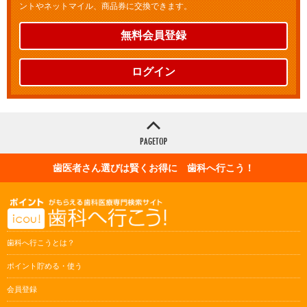
ントやネットマイル、商品券に交換できます。
無料会員登録
ログイン
歯医者さん選びは賢くお得に 歯科へ行こう！
歯科へ行こうとは？
ポイント貯める・使う
会員登録