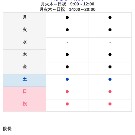
月火木～日祝 9:00～12:00
月火木～日祝 14:00～20:00
月
火
水
-
-
木
金
土
日
祝
院長