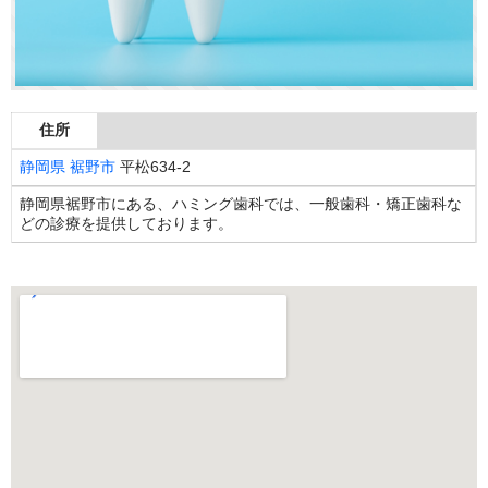
住所
静岡県
裾野市
平松634-2
静岡県裾野市にある、ハミング歯科では、一般歯科・矯正歯科な
どの診療を提供しております。