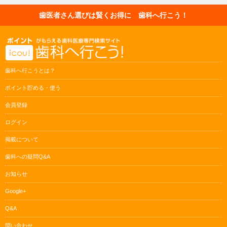
歯医者さん選びは賢くお得に 歯科へ行こう！
歯科へ行こうとは？
ポイント貯める・使う
会員登録
ログイン
掲載について
歯科への疑問Q&A
お知らせ
Google+
Q&A
問い合わせ