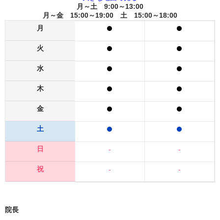
月～土 9:00～13:00
月～金 15:00～19:00 土 15:00～18:00
月
火
水
木
金
土
日
-
-
祝
-
-
院長