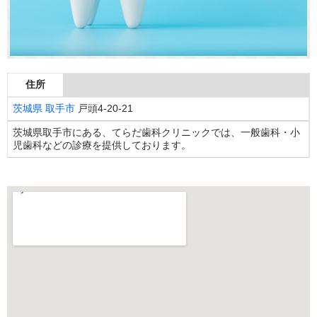
住所
茨城県
取手市
戸頭4-20-21
茨城県取手市にある、てらだ歯科クリニックでは、一般歯科・小
児歯科などの診療を提供しております。