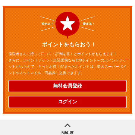
ポイントをもらおう！
歯医者さんに行って口コミ・評判を書くとポイントがもらえます！
さらに、ポイントチケット加盟医院なら100ポイント～のポイントチケ
ットがもらえて、もっとお得！貯まったポイントは、楽天スーパーポイ
ントやネットマイル、商品券に交換できます。
無料会員登録
ログイン