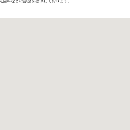
児歯科などの診療を提供しております。