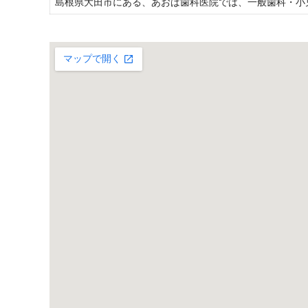
島根県大田市にある、あおば歯科医院では、一般歯科・小