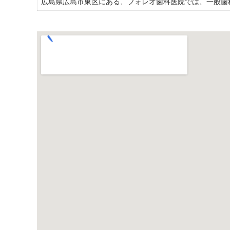
広島県広島市東区にある、フォレオ歯科医院では、一般歯