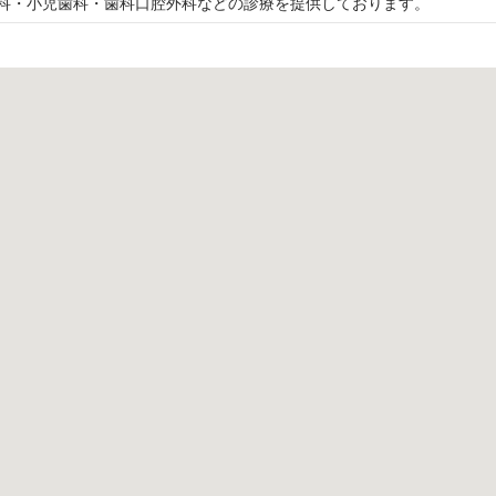
科・小児歯科・歯科口腔外科などの診療を提供しております。