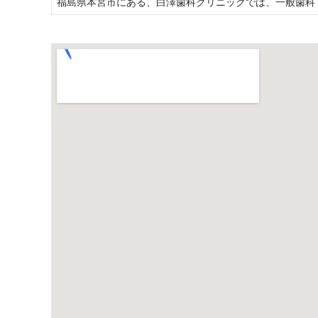
福島県本宮市にある、白澤歯科クリニックでは、一般歯科