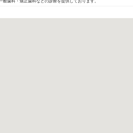
一般歯科・矯正歯科などの診療を提供しております。