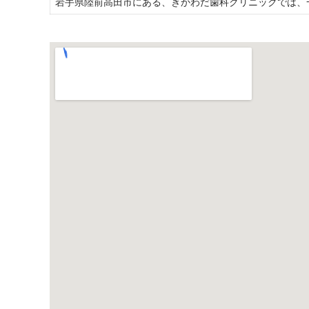
岩手県陸前高田市にある、きかわだ歯科クリニックでは、