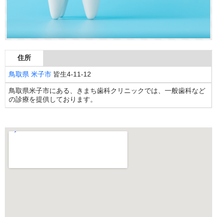
住所
鳥取県
米子市
皆生4-11-12
鳥取県米子市にある、きまち歯科クリニックでは、一般歯科など
の診療を提供しております。