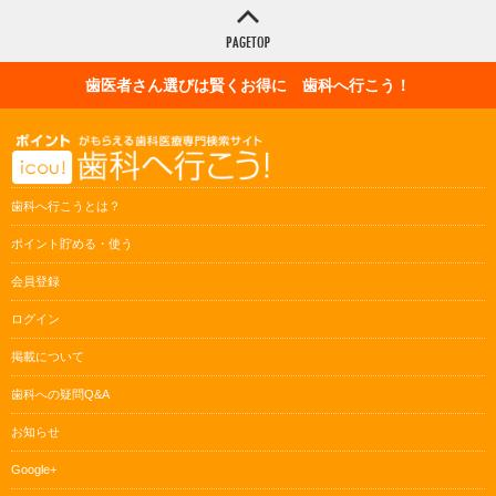
歯医者さん選びは賢くお得に 歯科へ行こう！
歯科へ行こうとは？
ポイント貯める・使う
会員登録
ログイン
掲載について
歯科への疑問Q&A
お知らせ
Google+