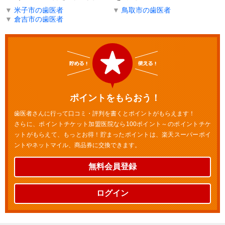
▼
米子市の歯医者
▼
鳥取市の歯医者
▼
倉吉市の歯医者
ポイントをもらおう！
歯医者さんに行って口コミ・評判を書くとポイントがもらえます！
さらに、ポイントチケット加盟医院なら100ポイント～のポイントチケ
ットがもらえて、もっとお得！貯まったポイントは、楽天スーパーポイ
ントやネットマイル、商品券に交換できます。
無料会員登録
ログイン