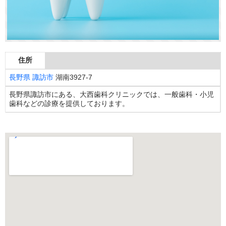
住所
長野県
諏訪市
湖南3927-7
長野県諏訪市にある、大西歯科クリニックでは、一般歯科・小児
歯科などの診療を提供しております。