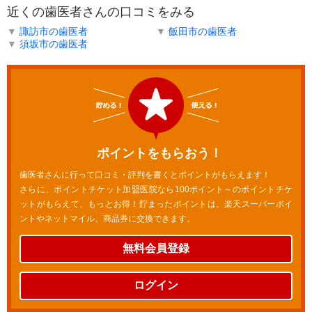
近くの歯医者さんの口コミをみる
▼
諏訪市の歯医者
▼
飯田市の歯医者
▼
須坂市の歯医者
ポイントをもらおう！
歯医者さんに行って口コミ・評判を書くとポイントがもらえます！
さらに、ポイントチケット加盟医院なら100ポイント～のポイントチケ
ットがもらえて、もっとお得！貯まったポイントは、楽天スーパーポイ
ントやネットマイル、商品券に交換できます。
無料会員登録
ログイン