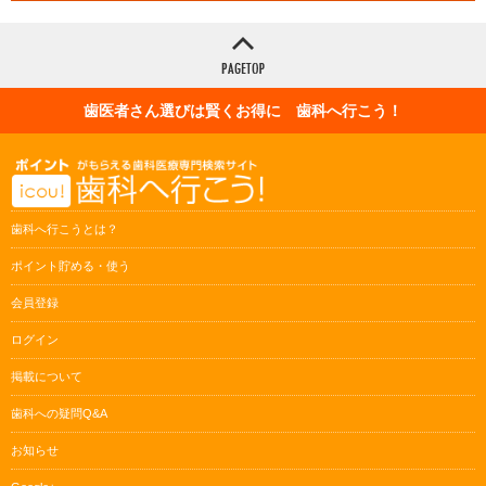
歯医者さん選びは賢くお得に 歯科へ行こう！
歯科へ行こうとは？
ポイント貯める・使う
会員登録
ログイン
掲載について
歯科への疑問Q&A
お知らせ