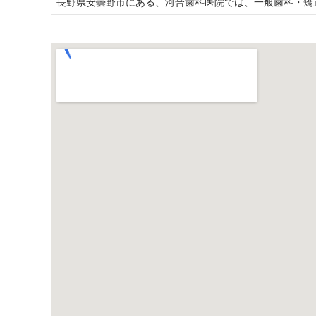
長野県安曇野市にある、河合歯科医院では、一般歯科・矯