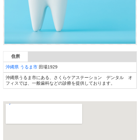
住所
沖縄県
うるま市
田場1929
沖縄県うるま市にある、さくらケアステーション デンタル オ
フィスでは、一般歯科などの診療を提供しております。