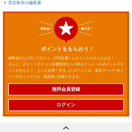
▼
宮古島市の歯医者
ポイントをもらおう！
歯医者さんに行って口コミ・評判を書くとポイントがもらえます！
さらに、ポイントチケット加盟医院なら100ポイント～のポイントチケ
ットがもらえて、もっとお得！貯まったポイントは、楽天スーパーポイ
ントやネットマイル、商品券に交換できます。
無料会員登録
ログイン