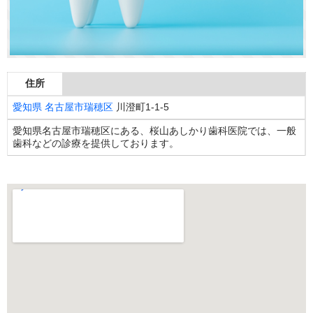
住所
愛知県
名古屋市瑞穂区
川澄町1-1-5
愛知県名古屋市瑞穂区にある、桜山あしかり歯科医院では、一般
歯科などの診療を提供しております。