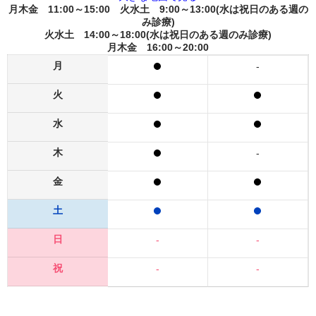
月木金 11:00～15:00 火水土 9:00～13:00(水は祝日のある週の
み診療)
火水土 14:00～18:00(水は祝日のある週のみ診療)
月木金 16:00～20:00
月
-
火
水
木
-
金
土
日
-
-
祝
-
-