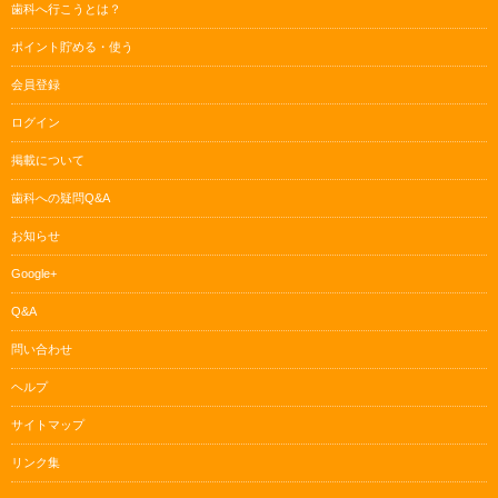
歯科へ行こうとは？
ポイント貯める・使う
会員登録
ログイン
掲載について
歯科への疑問Q&A
お知らせ
Google+
Q&A
問い合わせ
ヘルプ
サイトマップ
リンク集