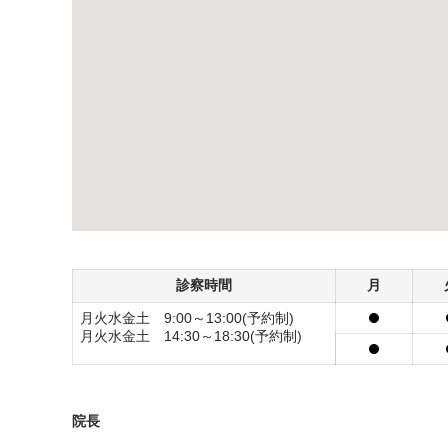
診察時間
月
月火水金土 9:00～13:00(予約制)
月火水金土 14:30～18:30(予約制)
院長