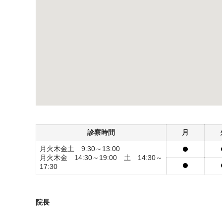
診察時間
月
月火木金土 9:30～13:00
月火木金 14:30～19:00 土 14:30～
17:30
院長