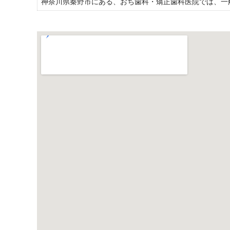
神奈川県秦野市にある、おち歯科・矯正歯科医院では、一