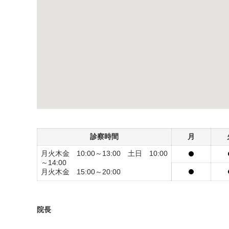
診察時間
月
月火木金 10:00～13:00 土日 10:00
～14:00
月火木金 15:00～20:00
院長