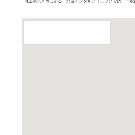
埼玉県志木市にある、北谷デンタルクリニックでは、一般