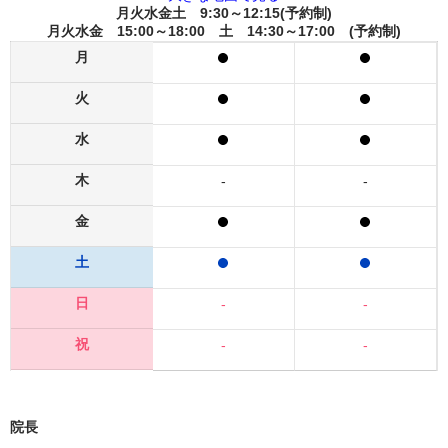
月火水金土 9:30～12:15(予約制)
月火水金 15:00～18:00 土 14:30～17:00 (予約制)
月
火
水
木
-
-
金
土
日
-
-
祝
-
-
院長