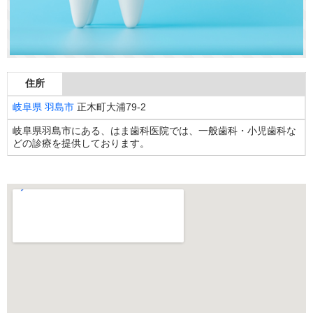
住所
岐阜県
羽島市
正木町大浦79-2
岐阜県羽島市にある、はま歯科医院では、一般歯科・小児歯科な
どの診療を提供しております。