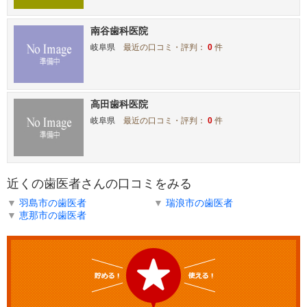
南谷歯科医院
岐阜県
最近の口コミ・評判：
0
件
高田歯科医院
岐阜県
最近の口コミ・評判：
0
件
近くの歯医者さんの口コミをみる
▼
羽島市の歯医者
▼
瑞浪市の歯医者
▼
恵那市の歯医者