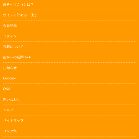
歯科へ行こうとは？
ポイント貯める・使う
会員登録
ログイン
掲載について
歯科への疑問Q&A
お知らせ
Google+
Q&A
問い合わせ
ヘルプ
サイトマップ
リンク集