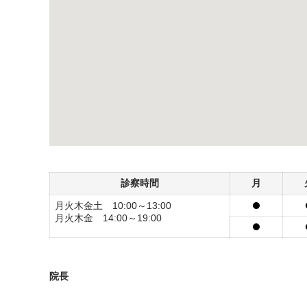
診察時間
月
月火木金土 10:00～13:00
月火木金 14:00～19:00
院長