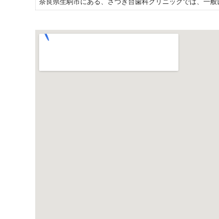
奈良県生駒市にある、さつき台歯科クリニックでは、一般