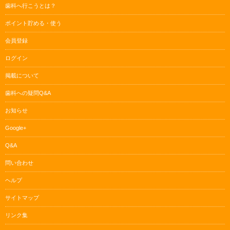
歯科へ行こうとは？
ポイント貯める・使う
会員登録
ログイン
掲載について
歯科への疑問Q&A
お知らせ
Google+
Q&A
問い合わせ
ヘルプ
サイトマップ
リンク集