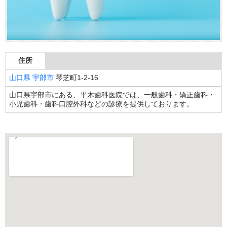
住所
山口県
宇部市
琴芝町1-2-16
山口県宇部市にある、平木歯科医院では、一般歯科・矯正歯科・
小児歯科・歯科口腔外科などの診療を提供しております。