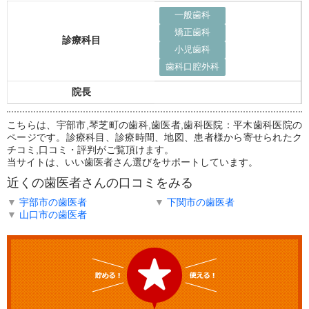
一般歯科
矯正歯科
診療科目
小児歯科
歯科口腔外科
院長
こちらは、宇部市,琴芝町の歯科,歯医者,歯科医院：平木歯科医院の
ページです。診療科目、診療時間、地図、患者様から寄せられたク
チコミ,口コミ・評判がご覧頂けます。
当サイトは、いい歯医者さん選びをサポートしています。
近くの歯医者さんの口コミをみる
▼
宇部市の歯医者
▼
下関市の歯医者
▼
山口市の歯医者