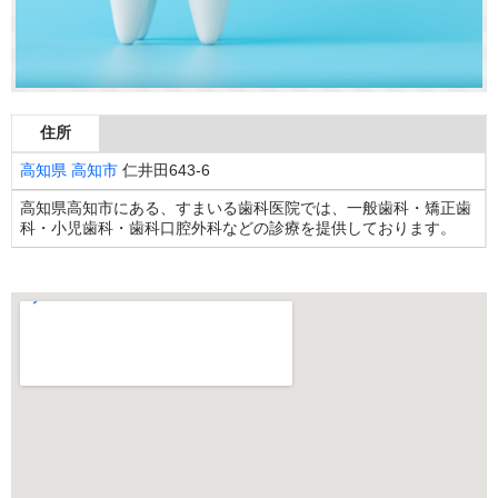
住所
高知県
高知市
仁井田643-6
高知県高知市にある、すまいる歯科医院では、一般歯科・矯正歯
科・小児歯科・歯科口腔外科などの診療を提供しております。