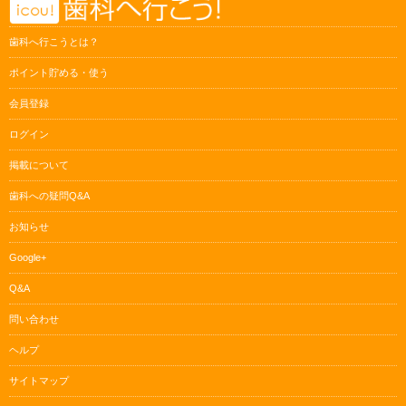
歯科へ行こうとは？
ポイント貯める・使う
会員登録
ログイン
掲載について
歯科への疑問Q&A
お知らせ
Google+
Q&A
問い合わせ
ヘルプ
サイトマップ