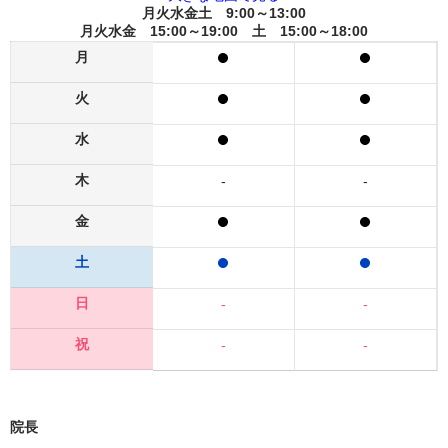
月火水金土 9:00～13:00
月火水金 15:00～19:00 土 15:00～18:00
月
火
水
木
-
-
金
土
日
-
-
祝
-
-
院長