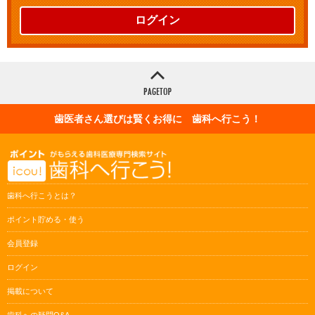
ログイン
歯医者さん選びは賢くお得に 歯科へ行こう！
歯科へ行こうとは？
ポイント貯める・使う
会員登録
ログイン
掲載について
歯科への疑問Q&A