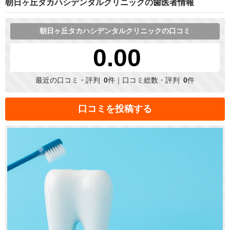
朝日ヶ丘タカハシデンタルクリニックの歯医者情報
朝日ヶ丘タカハシデンタルクリニックの口コミ
0.00
最近の口コミ・評判
0
件｜口コミ総数・評判
0
件
口コミを投稿する