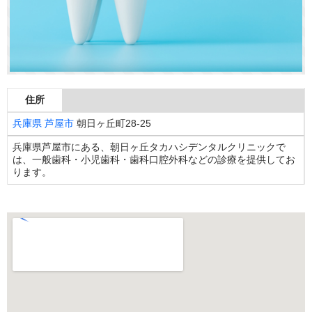
住所
兵庫県
芦屋市
朝日ヶ丘町28-25
兵庫県芦屋市にある、朝日ヶ丘タカハシデンタルクリニックで
は、一般歯科・小児歯科・歯科口腔外科などの診療を提供してお
ります。