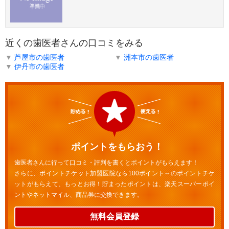
近くの歯医者さんの口コミをみる
▼
芦屋市の歯医者
▼
洲本市の歯医者
▼
伊丹市の歯医者
ポイントをもらおう！
歯医者さんに行って口コミ・評判を書くとポイントがもらえます！
さらに、ポイントチケット加盟医院なら100ポイント～のポイントチケ
ットがもらえて、もっとお得！貯まったポイントは、楽天スーパーポイ
ントやネットマイル、商品券に交換できます。
無料会員登録