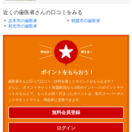
近くの歯医者さんの口コミをみる
▼
志木市の歯医者
▼
朝霞市の歯医者
▼
和光市の歯医者
ポイントをもらおう！
歯医者さんに行って口コミ・評判を書くとポイントがもらえます！
さらに、ポイントチケット加盟医院なら100ポイント～のポイントチケ
ットがもらえて、もっとお得！貯まったポイントは、楽天スーパーポイ
ントやネットマイル、商品券に交換できます。
無料会員登録
ログイン