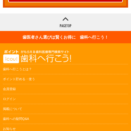
歯医者さん選びは賢くお得に 歯科へ行こう！
歯科へ行こうとは？
ポイント貯める・使う
会員登録
ログイン
掲載について
歯科への疑問Q&A
お知らせ