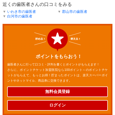
近くの歯医者さんの口コミをみる
▼
いわき市の歯医者
▼
郡山市の歯医者
▼
白河市の歯医者
ポイントをもらおう！
歯医者さんに行って口コミ・評判を書くとポイントがもらえます！
さらに、ポイントチケット加盟医院なら100ポイント～のポイントチケ
ットがもらえて、もっとお得！貯まったポイントは、楽天スーパーポイ
ントやネットマイル、商品券に交換できます。
無料会員登録
ログイン