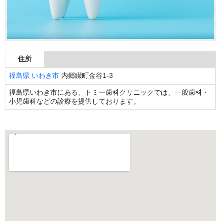
住所
福島県
いわき市
内郷綴町金谷1-3
福島県いわき市にある、トミー歯科クリニックでは、一般歯科・
小児歯科などの診療を提供しております。