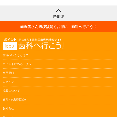
歯医者さん選びは賢くお得に 歯科へ行こう！
歯科へ行こうとは？
ポイント貯める・使う
会員登録
ログイン
掲載について
歯科への疑問Q&A
お知らせ