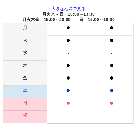
大きな地図で見る
月火木～日 10:00～13:30
月火木金 15:00～20:00 土日 15:00～18:00
月
火
水
-
-
木
金
土
日
祝
-
-