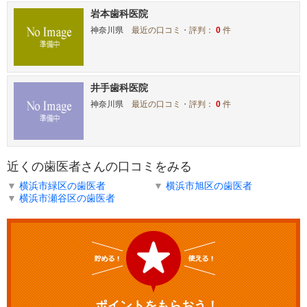
岩本歯科医院
神奈川県
最近の口コミ・評判：
0
件
井手歯科医院
神奈川県
最近の口コミ・評判：
0
件
近くの歯医者さんの口コミをみる
▼
横浜市緑区の歯医者
▼
横浜市旭区の歯医者
▼
横浜市瀬谷区の歯医者
ポイントをもらおう！