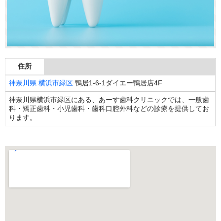
住所
神奈川県
横浜市緑区
鴨居1-6-1ダイエー鴨居店4F
神奈川県横浜市緑区にある、あーす歯科クリニックでは、一般歯
科・矯正歯科・小児歯科・歯科口腔外科などの診療を提供してお
ります。