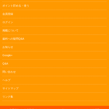
ポイント貯める・使う
会員登録
ログイン
掲載について
歯科への疑問Q&A
お知らせ
Google+
Q&A
問い合わせ
ヘルプ
サイトマップ
リンク集