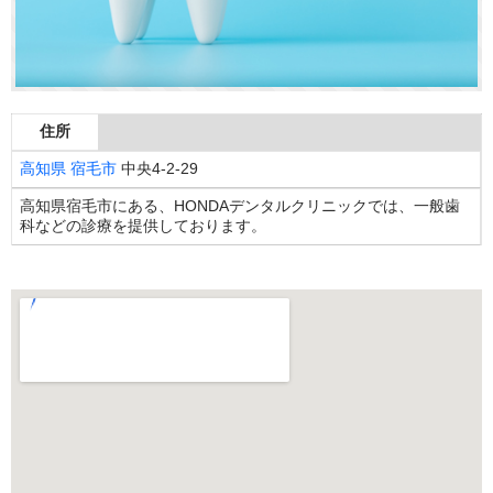
住所
高知県
宿毛市
中央4-2-29
高知県宿毛市にある、HONDAデンタルクリニックでは、一般歯
科などの診療を提供しております。