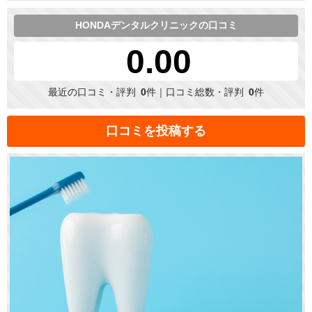
HONDAデンタルクリニックの口コミ
0.00
最近の口コミ・評判
0
件｜口コミ総数・評判
0
件
口コミを投稿する