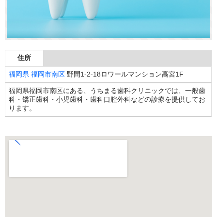
住所
福岡県
福岡市南区
野間1-2-18ロワールマンション高宮1F
福岡県福岡市南区にある、うちまる歯科クリニックでは、一般歯
科・矯正歯科・小児歯科・歯科口腔外科などの診療を提供してお
ります。