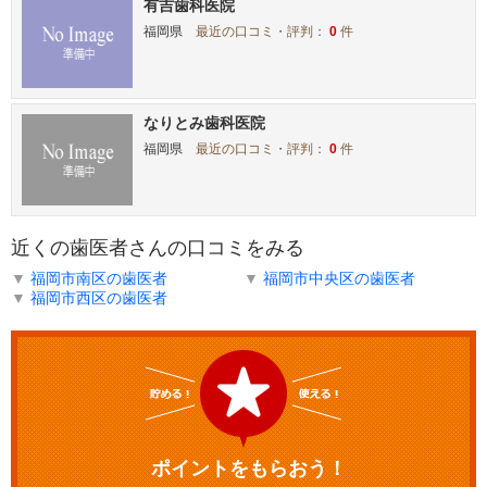
有吉歯科医院
福岡県
最近の口コミ・評判：
0
件
なりとみ歯科医院
福岡県
最近の口コミ・評判：
0
件
近くの歯医者さんの口コミをみる
▼
福岡市南区の歯医者
▼
福岡市中央区の歯医者
▼
福岡市西区の歯医者
ポイントをもらおう！